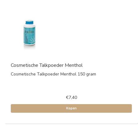
Cosmetische Talkpoeder Menthol
Cosmetische Talkpoeder Menthol 150 gram
€7,40
Kopen