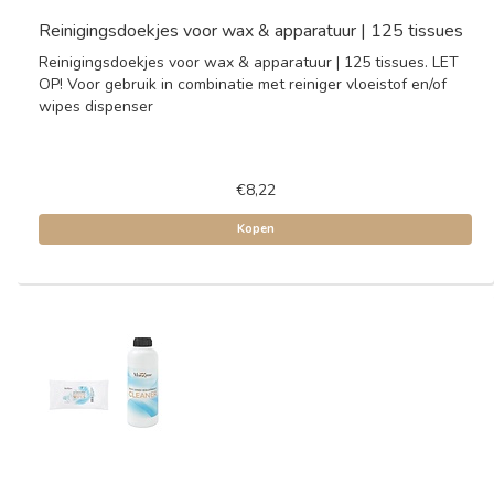
Reinigingsdoekjes voor wax & apparatuur | 125 tissues
Reinigingsdoekjes voor wax & apparatuur | 125 tissues. LET
OP! Voor gebruik in combinatie met reiniger vloeistof en/of
wipes dispenser
€8,22
Kopen