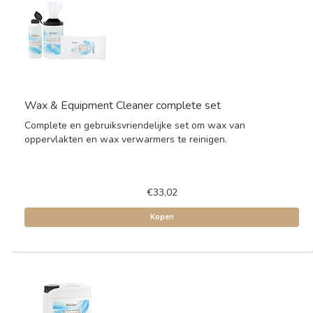
Wax & Equipment Cleaner complete set
Complete en gebruiksvriendelijke set om wax van
oppervlakten en wax verwarmers te reinigen.
€33,02
Kopen