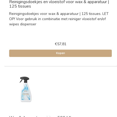
Reinigingsdoekjes en vloeistof voor wax & apparatuur |
125 tissues
Reinigingsdoekjes voor wax & apparatuur | 125 tissues. LET
OP! Voor gebruik in combinatie met reiniger vloeistof en/of
wipes dispenser
€57,81
Kopen