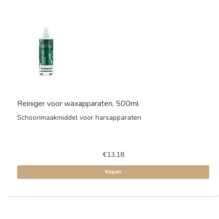
Reiniger voor waxapparaten, 500ml
Schoonmaakmiddel voor harsapparaten
€13,18
Kopen