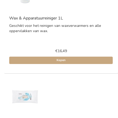
Wax & Apparatuurreiniger 1L
Geschikt voor het reinigen van waxverwarmers en alle
oppervlakken van wax.
€16,49
Kopen