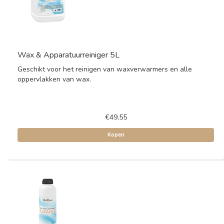
Wax & Apparatuurreiniger 5L
Geschikt voor het reinigen van waxverwarmers en alle
oppervlakken van wax.
€49,55
Kopen