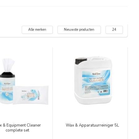
Alle merken
Nieuwste producten
24
 & Equipment Cleaner
Wax & Apparatuurreiniger 5L
complete set