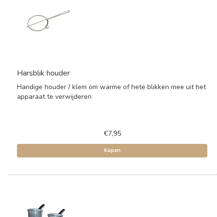
Harsblik houder
Handige houder / klem om warme of hete blikken mee uit het
apparaat te verwijderen
€7,95
Kopen