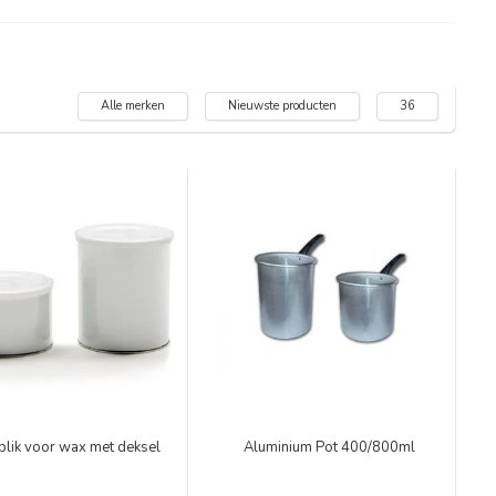
Alle merken
Nieuwste producten
36
blik voor wax met deksel
Aluminium Pot 400/800ml