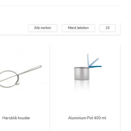
Alle merken
Meest bekeken
24
Harsblik houder
Aluminium Pot 400 ml