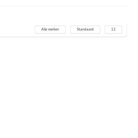
Alle merken
Standaard
12