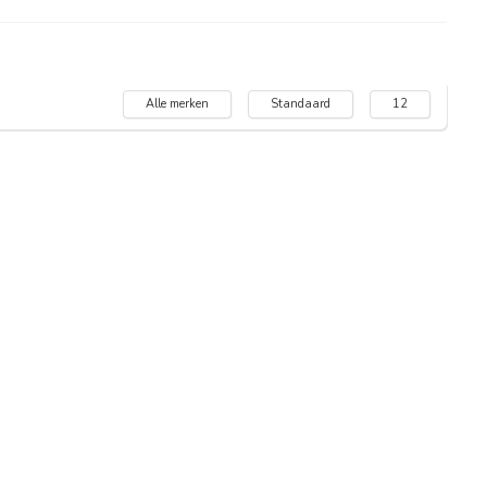
Alle merken
Standaard
12