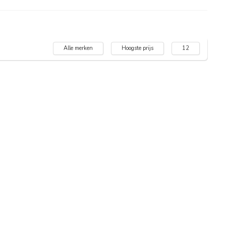
Alle merken
Hoogste prijs
12