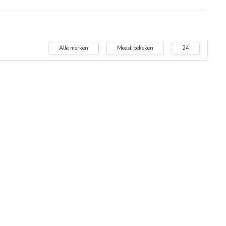
Alle merken
Meest bekeken
24