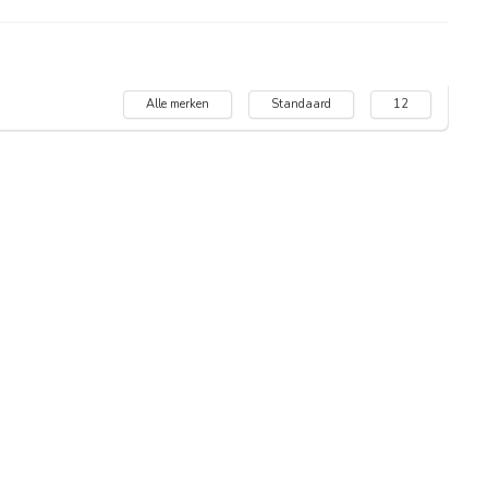
Alle merken
Standaard
12