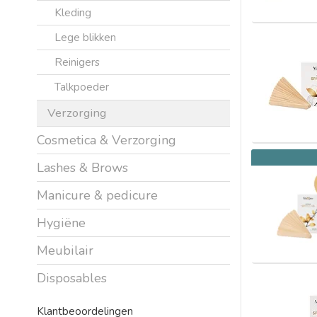
Kleding
Lege blikken
Reinigers
Talkpoeder
Verzorging
Cosmetica & Verzorging
Lashes & Brows
Manicure & pedicure
Hygiëne
Meubilair
Disposables
Klantbeoordelingen