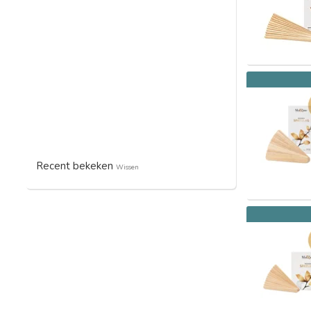
Recent bekeken
Wissen