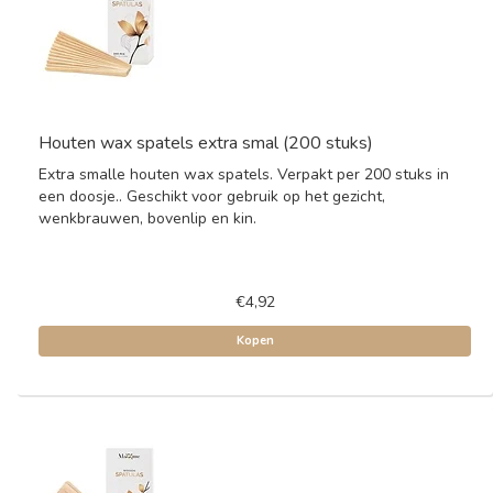
Houten wax spatels extra smal (200 stuks)
Extra smalle houten wax spatels. Verpakt per 200 stuks in
een doosje.. Geschikt voor gebruik op het gezicht,
wenkbrauwen, bovenlip en kin.
€4,92
Kopen