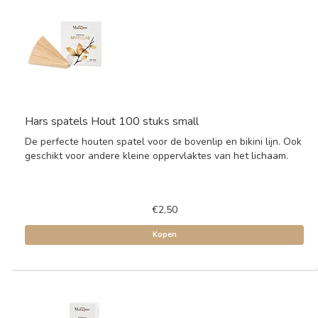
Hars spatels Hout 100 stuks small
De perfecte houten spatel voor de bovenlip en bikini lijn. Ook
geschikt voor andere kleine oppervlaktes van het lichaam.
€2,50
Kopen