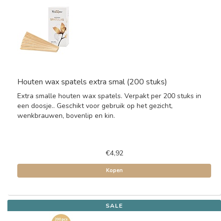
Houten wax spatels extra smal (200 stuks)
Extra smalle houten wax spatels. Verpakt per 200 stuks in
een doosje.. Geschikt voor gebruik op het gezicht,
wenkbrauwen, bovenlip en kin.
€4,92
Kopen
SALE