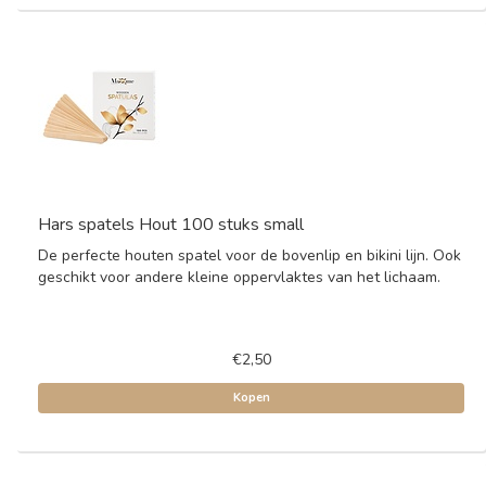
Hars spatels Hout 100 stuks small
De perfecte houten spatel voor de bovenlip en bikini lijn. Ook
geschikt voor andere kleine oppervlaktes van het lichaam.
€2,50
Kopen