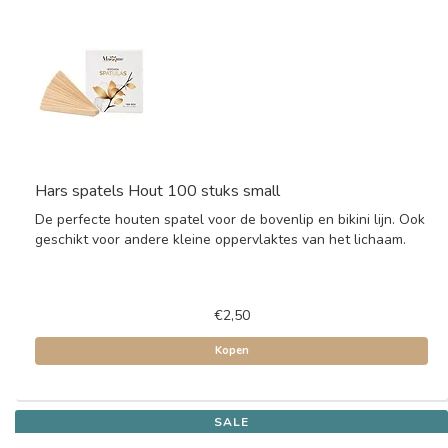
Hars spatels Hout 100 stuks small
De perfecte houten spatel voor de bovenlip en bikini lijn. Ook
geschikt voor andere kleine oppervlaktes van het lichaam.
€2,50
Kopen
SALE