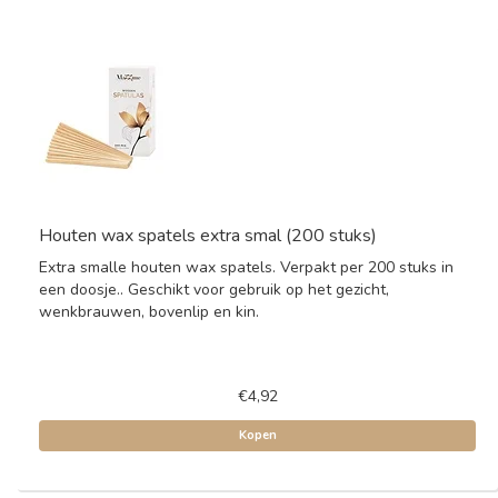
Houten wax spatels extra smal (200 stuks)
Extra smalle houten wax spatels. Verpakt per 200 stuks in
een doosje.. Geschikt voor gebruik op het gezicht,
wenkbrauwen, bovenlip en kin.
€4,92
Kopen