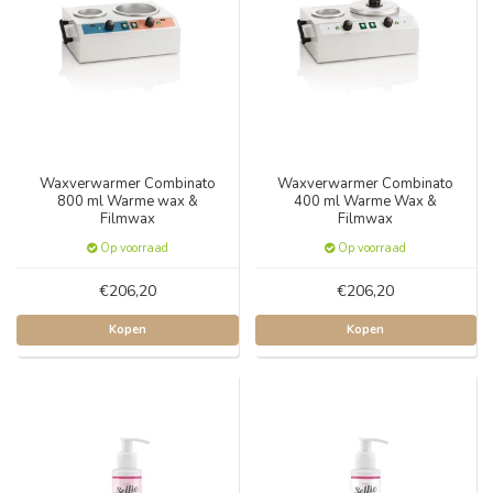
Waxverwarmer Combinato
Waxverwarmer Combinato
800 ml Warme wax &
400 ml Warme Wax &
Filmwax
Filmwax
Op voorraad
Op voorraad
€206,20
€206,20
Kopen
Kopen