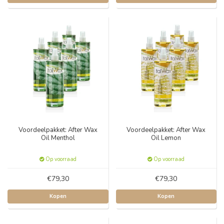
Voordeelpakket: After Wax
Voordeelpakket: After Wax
Oil Menthol
Oil Lemon
Op voorraad
Op voorraad
€79,30
€79,30
Kopen
Kopen