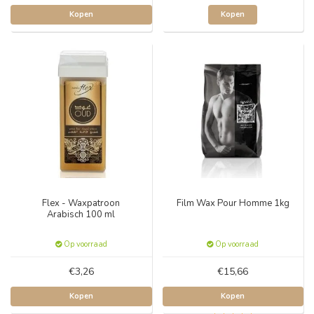
Kopen
Kopen
Flex - Waxpatroon
Film Wax Pour Homme 1kg
Arabisch 100 ml
Op voorraad
Op voorraad
€3,26
€15,66
Kopen
Kopen