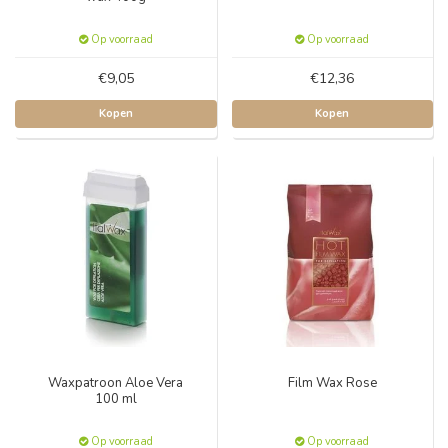
Op voorraad
Op voorraad
€9,05
€12,36
Kopen
Kopen
Waxpatroon Aloe Vera
Film Wax Rose
100 ml
Op voorraad
Op voorraad