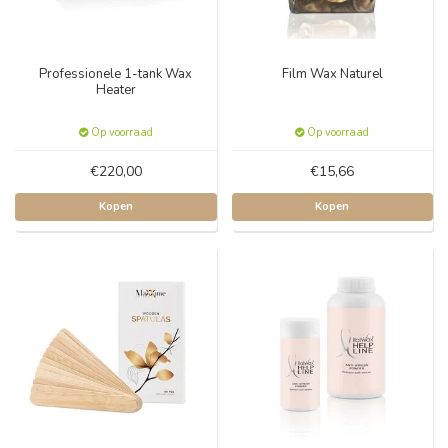
Professionele 1-tank Wax
Film Wax Naturel
Heater
Op voorraad
Op voorraad
€220,00
€15,66
Kopen
Kopen