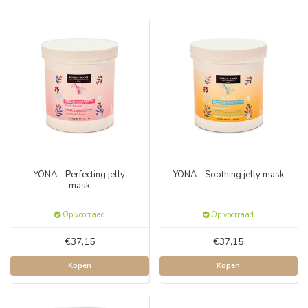
YONA - Perfecting jelly
YONA - Soothing jelly mask
mask
Op voorraad
Op voorraad
€37,15
€37,15
Kopen
Kopen