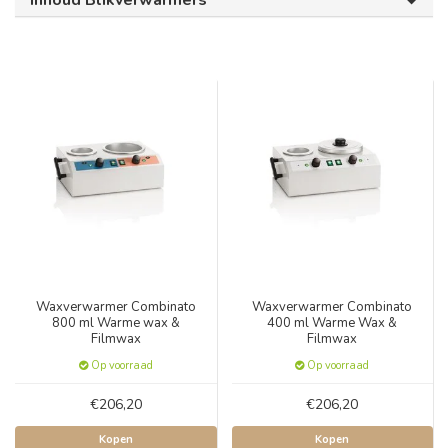
Inhoud Blikverwarmers
Waxverwarmer Combinato
Waxverwarmer Combinato
800 ml Warme wax &
400 ml Warme Wax &
Filmwax
Filmwax
Op voorraad
Op voorraad
€206,20
€206,20
Kopen
Kopen