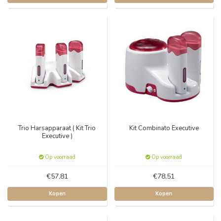
Trio Harsapparaat ( Kit Trio
Kit Combinato Executive
Executive )
Op voorraad
Op voorraad
€57,81
€78,51
Kopen
Kopen