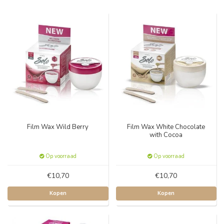
Film Wax Wild Berry
Film Wax White Chocolate
with Cocoa
Op voorraad
Op voorraad
€10,70
€10,70
Kopen
Kopen