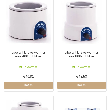
Liberty Harsverwarmer
Liberty Harsverwarmer
voor 400ml blikken
voor 800ml blikken
Op voorraad
Op voorraad
€40,91
€49,50
Kopen
Kopen