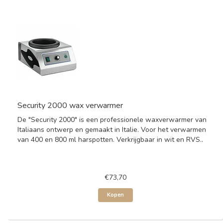
Security 2000 wax verwarmer
De "Security 2000" is een professionele waxverwarmer van
Italiaans ontwerp en gemaakt in Italie. Voor het verwarmen
van 400 en 800 ml harspotten. Verkrijgbaar in wit en RVS..
€73,70
Kopen