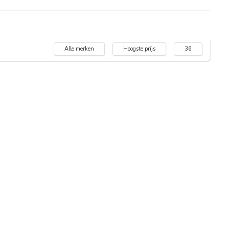
Alle merken
Hoogste prijs
36