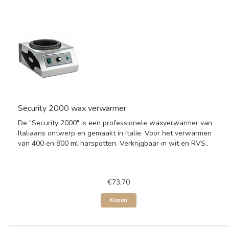
Security 2000 wax verwarmer
De "Security 2000" is een professionele waxverwarmer van
Italiaans ontwerp en gemaakt in Italie. Voor het verwarmen
van 400 en 800 ml harspotten. Verkrijgbaar in wit en RVS..
€73,70
Kopen