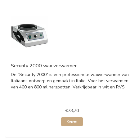
Security 2000 wax verwarmer
De "Security 2000" is een professionele waxverwarmer van
Italiaans ontwerp en gemaakt in Italie. Voor het verwarmen
van 400 en 800 ml harspotten. Verkrijgbaar in wit en RVS..
€73,70
Kopen