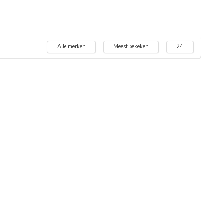
Alle merken
Meest bekeken
24