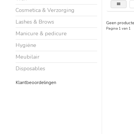
Cosmetica & Verzorging
Lashes & Brows
Geen producte
Pagina 1 van 1
Manicure & pedicure
Hygiëne
Meubilair
Disposables
Klantbeoordelingen