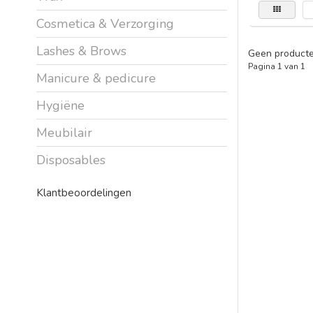
Cosmetica & Verzorging
Lashes & Brows
Geen producte
Pagina 1 van 1
Manicure & pedicure
Hygiëne
Meubilair
Disposables
Klantbeoordelingen