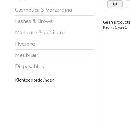
Cosmetica & Verzorging
Lashes & Brows
Geen producte
Pagina 1 van 1
Manicure & pedicure
Hygiëne
Meubilair
Disposables
Klantbeoordelingen