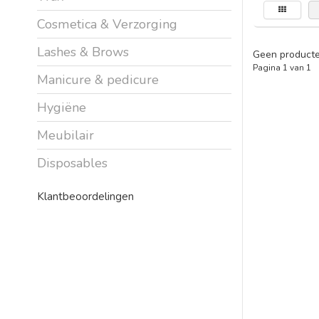
Cosmetica & Verzorging
Lashes & Brows
Geen producte
Pagina 1 van 1
Manicure & pedicure
Hygiëne
Meubilair
Disposables
Klantbeoordelingen