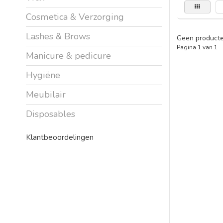
Cosmetica & Verzorging
Lashes & Brows
Geen producte
Pagina 1 van 1
Manicure & pedicure
Hygiëne
Meubilair
Disposables
Klantbeoordelingen