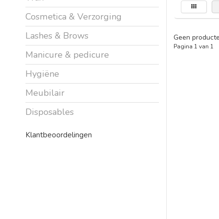
Cosmetica & Verzorging
Lashes & Brows
Geen producte
Pagina 1 van 1
Manicure & pedicure
Hygiëne
Meubilair
Disposables
Klantbeoordelingen