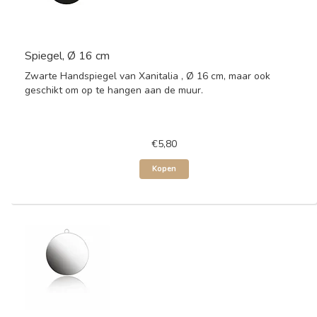
Spiegel, Ø 16 cm
Zwarte Handspiegel van Xanitalia , Ø 16 cm, maar ook
geschikt om op te hangen aan de muur.
€5,80
Kopen