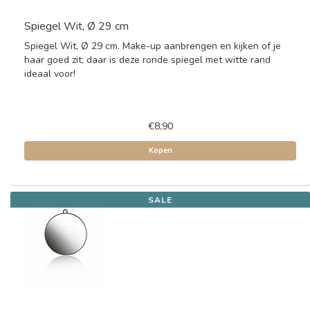
Spiegel Wit, Ø 29 cm
Spiegel Wit, Ø 29 cm. Make-up aanbrengen en kijken of je
haar goed zit; daar is deze ronde spiegel met witte rand
ideaal voor!
€8,90
Kopen
SALE