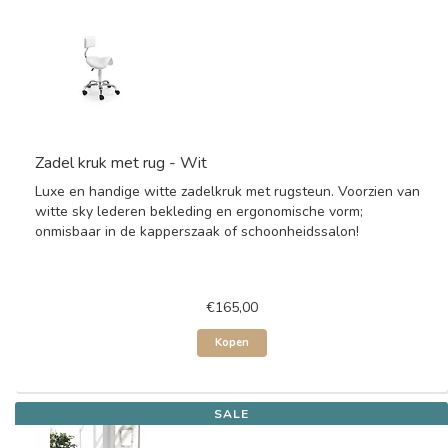
Zadel kruk met rug - Wit
Luxe en handige witte zadelkruk met rugsteun. Voorzien van
witte sky lederen bekleding en ergonomische vorm;
onmisbaar in de kapperszaak of schoonheidssalon!
€165,00
Kopen
SALE