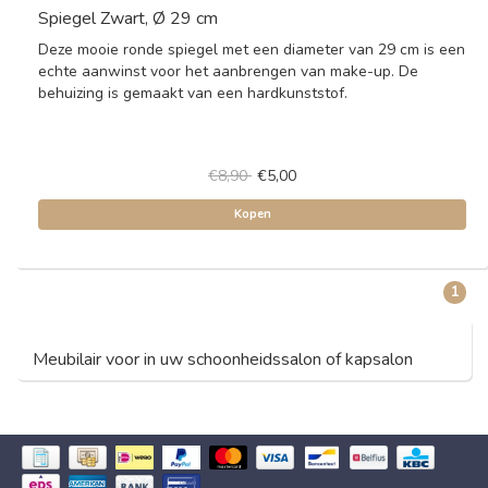
Spiegel Zwart, Ø 29 cm
Deze mooie ronde spiegel met een diameter van 29 cm is een
echte aanwinst voor het aanbrengen van make-up. De
behuizing is gemaakt van een hardkunststof.
€8,90
€5,00
Kopen
1
Meubilair voor in uw schoonheidssalon of kapsalon