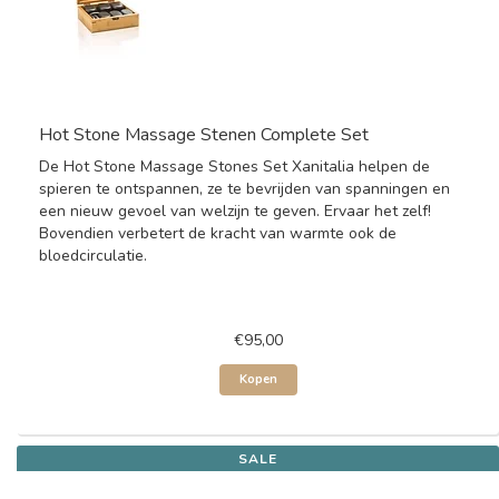
Hot Stone Massage Stenen Complete Set
De Hot Stone Massage Stones Set Xanitalia helpen de
spieren te ontspannen, ze te bevrijden van spanningen en
een nieuw gevoel van welzijn te geven. Ervaar het zelf!
Bovendien verbetert de kracht van warmte ook de
bloedcirculatie.
€95,00
Kopen
SALE