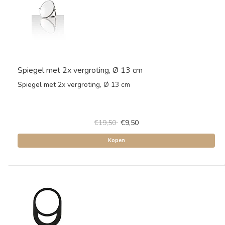
Spiegel met 2x vergroting, Ø 13 cm
Spiegel met 2x vergroting, Ø 13 cm
€19,50
€9,50
Kopen