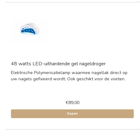
48 watts LED-uithardende gel nageldroger
Elektrische Polymerisatielamp waarmee nagellak direct op
uw nagels gefixeerd wordt. Ook geschikt voor de voeten.
€89,00
Kopen