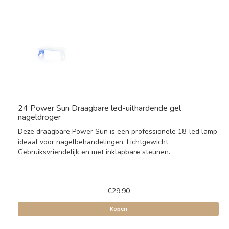
24 Power Sun Draagbare led-uithardende gel
nageldroger
Deze draagbare Power Sun is een professionele 18-led lamp
ideaal voor nagelbehandelingen. Lichtgewicht.
Gebruiksvriendelijk en met inklapbare steunen.
€29,90
Kopen