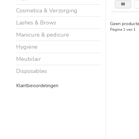
Cosmetica & Verzorging
Lashes & Brows
Geen producte
Pagina 1 van 1
Manicure & pedicure
Hygiëne
Meubilair
Disposables
Klantbeoordelingen