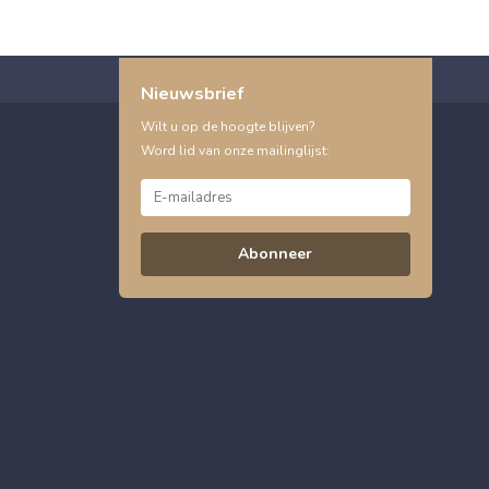
Nieuwsbrief
Wilt u op de hoogte blijven?
Word lid van onze mailinglijst:
Abonneer