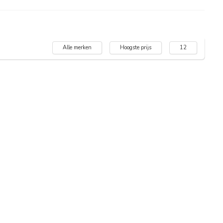
Alle merken
Hoogste prijs
12