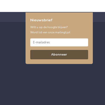
Nieuwsbrief
Wilt u op de hoogte blijven?
Word lid van onze mailinglijst:
Abonneer