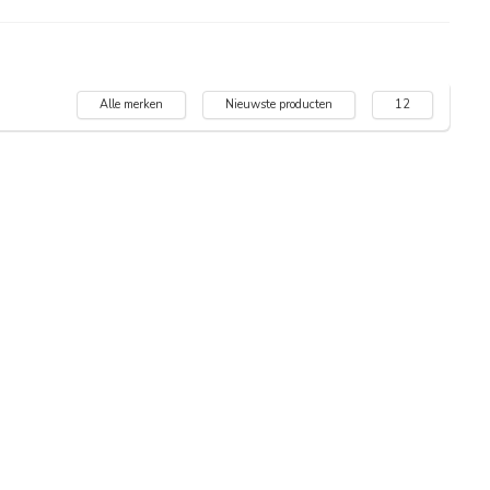
Alle merken
Nieuwste producten
12