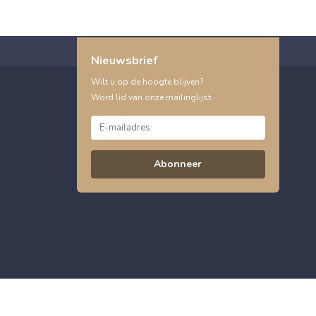
Nieuwsbrief
Wilt u op de hoogte blijven?
Word lid van onze mailinglijst:
Abonneer