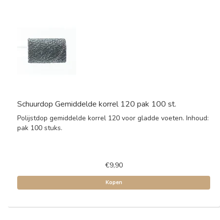
Schuurdop Gemiddelde korrel 120 pak 100 st.
Polijstdop gemiddelde korrel 120 voor gladde voeten. Inhoud:
pak 100 stuks.
€9,90
Kopen