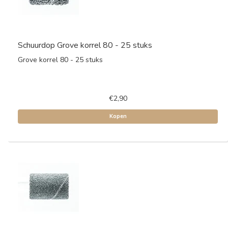
Schuurdop Grove korrel 80 - 25 stuks
Grove korrel 80 - 25 stuks
€2,90
Kopen