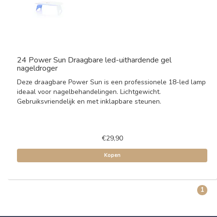
24 Power Sun Draagbare led-uithardende gel
nageldroger
Deze draagbare Power Sun is een professionele 18-led lamp
ideaal voor nagelbehandelingen. Lichtgewicht.
Gebruiksvriendelijk en met inklapbare steunen.
€29,90
Kopen
1