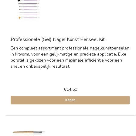
Professionele (Gel) Nagel Kunst Penseel Kit
Een compleet assortiment professionele nagelkunstpenselen
in kitvorm, voor een gelijkmatige en precieze applicatie. Elke
borstel is gekozen voor een maximale efficiëntie voor een
snel en onberispelijk resultaat.
€14,50
Kopen