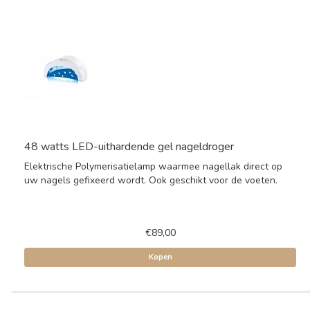
48 watts LED-uithardende gel nageldroger
Elektrische Polymerisatielamp waarmee nagellak direct op
uw nagels gefixeerd wordt. Ook geschikt voor de voeten.
€89,00
Kopen