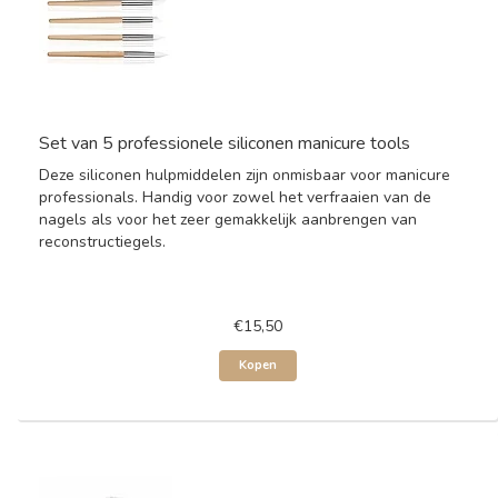
Set van 5 professionele siliconen manicure tools
Deze siliconen hulpmiddelen zijn onmisbaar voor manicure
professionals. Handig voor zowel het verfraaien van de
nagels als voor het zeer gemakkelijk aanbrengen van
reconstructiegels.
€15,50
Kopen