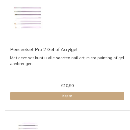
Penseelset Pro 2 Gel of Acrylgel
Met deze set kunt u alle soorten nail art, micro painting of gel
aanbrengen.
€10,90
Kopen