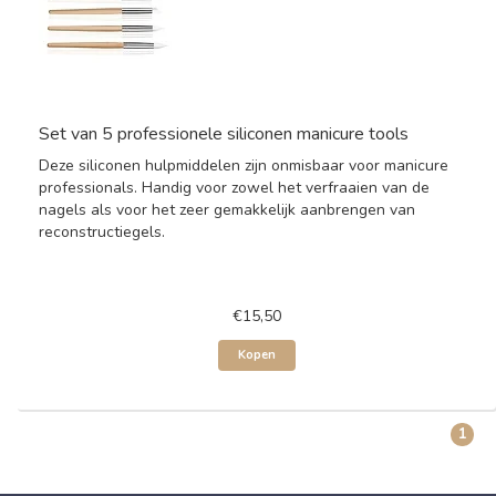
Set van 5 professionele siliconen manicure tools
Deze siliconen hulpmiddelen zijn onmisbaar voor manicure
professionals. Handig voor zowel het verfraaien van de
nagels als voor het zeer gemakkelijk aanbrengen van
reconstructiegels.
€15,50
Kopen
1