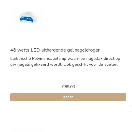
48 watts LED-uithardende gel nageldroger
Elektrische Polymerisatielamp waarmee nagellak direct op
uw nagels gefixeerd wordt. Ook geschikt voor de voeten.
€89,00
Kopen