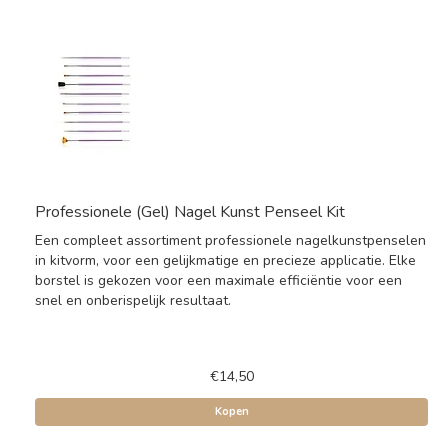
Professionele (Gel) Nagel Kunst Penseel Kit
Een compleet assortiment professionele nagelkunstpenselen
in kitvorm, voor een gelijkmatige en precieze applicatie. Elke
borstel is gekozen voor een maximale efficiëntie voor een
snel en onberispelijk resultaat.
€14,50
Kopen