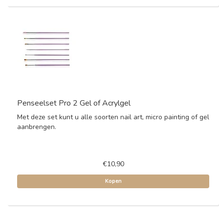
Penseelset Pro 2 Gel of Acrylgel
Met deze set kunt u alle soorten nail art, micro painting of gel
aanbrengen.
€10,90
Kopen