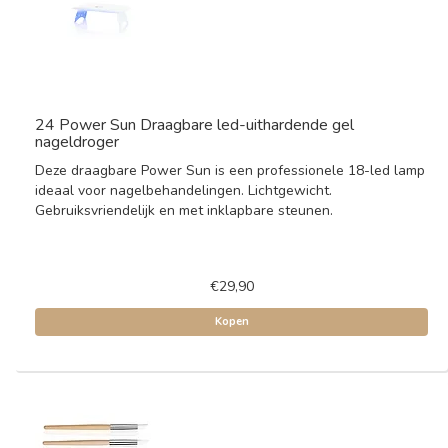
24 Power Sun Draagbare led-uithardende gel
nageldroger
Deze draagbare Power Sun is een professionele 18-led lamp
ideaal voor nagelbehandelingen. Lichtgewicht.
Gebruiksvriendelijk en met inklapbare steunen.
€29,90
Kopen