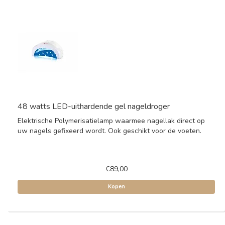
48 watts LED-uithardende gel nageldroger
Elektrische Polymerisatielamp waarmee nagellak direct op
uw nagels gefixeerd wordt. Ook geschikt voor de voeten.
€89,00
Kopen