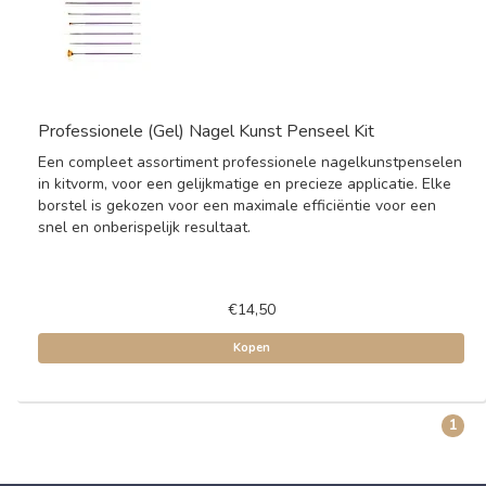
Professionele (Gel) Nagel Kunst Penseel Kit
Een compleet assortiment professionele nagelkunstpenselen
in kitvorm, voor een gelijkmatige en precieze applicatie. Elke
borstel is gekozen voor een maximale efficiëntie voor een
snel en onberispelijk resultaat.
€14,50
Kopen
1