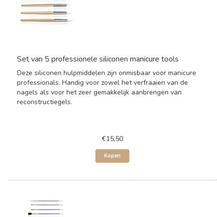
Set van 5 professionele siliconen manicure tools
Deze siliconen hulpmiddelen zijn onmisbaar voor manicure
professionals. Handig voor zowel het verfraaien van de
nagels als voor het zeer gemakkelijk aanbrengen van
reconstructiegels.
€15,50
Kopen