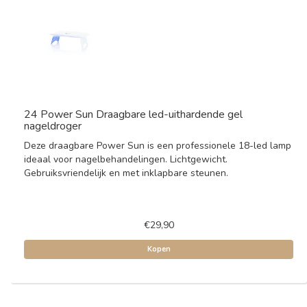
24 Power Sun Draagbare led-uithardende gel
nageldroger
Deze draagbare Power Sun is een professionele 18-led lamp
ideaal voor nagelbehandelingen. Lichtgewicht.
Gebruiksvriendelijk en met inklapbare steunen.
€29,90
Kopen