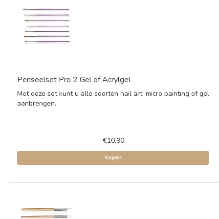
Penseelset Pro 2 Gel of Acrylgel
Met deze set kunt u alle soorten nail art, micro painting of gel
aanbrengen.
€10,90
Kopen