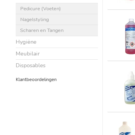
Pedicure (Voeten)
Nagelstyling
Scharen en Tangen
Hygiëne
Meubilair
Disposables
Klantbeoordelingen