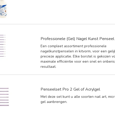
Professionele (Gel) Nagel Kunst Penseel 
Een compleet assortiment professionele
nagelkunstpenselen in kitvorm, voor een geli
precieze applicatie. Elke borstel is gekozen v
maximale efficiëntie voor een snel en onberis
resultaat.
Penseelset Pro 2 Gel of Acrylgel
Met deze set kunt u alle soorten nail art, micr
gel aanbrengen.