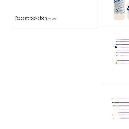
Recent bekeken
Wissen