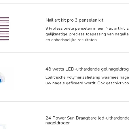
Nail art kit pro 3 penselen kit
9 Professionele penselen in een Nail art kit, 
gelijkmatige, precieze toepassing van nagella
en onberispelijke resultaten.
48 watts LED-uithardende gel nageldrog
Elektrische Polymerisatielamp waarmee nagel
uw nagels gefixeerd wordt. Ook geschikt voo
24 Power Sun Draagbare led-uithardende
nageldroger