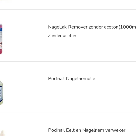
Nagellak Remover zonder aceton(1000m
Zonder aceton
Podinail Nagelriemolie
Podinail Eelt en Nagelriem verweker