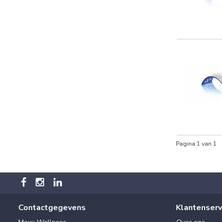
Pagina 1 van 1
Contactgegevens
Klantenserv