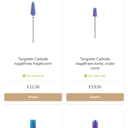
Tungsten Carbide
Tungsten Carbide
nagelfrees Kegelvorm
nagelfrees korte, ovale
vorm
Op voorraad
Op voorraad
€22,50
€19,50
Kopen
Kopen