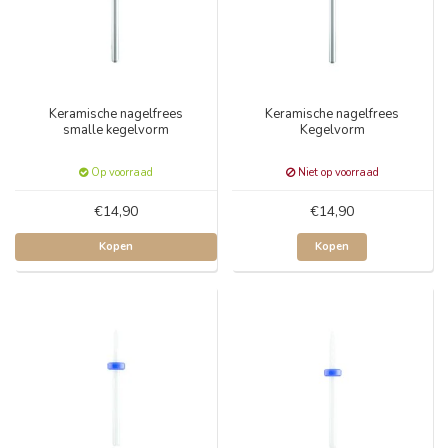
Keramische nagelfrees
Keramische nagelfrees
smalle kegelvorm
Kegelvorm
Op voorraad
Niet op voorraad
€14,90
€14,90
Kopen
Kopen