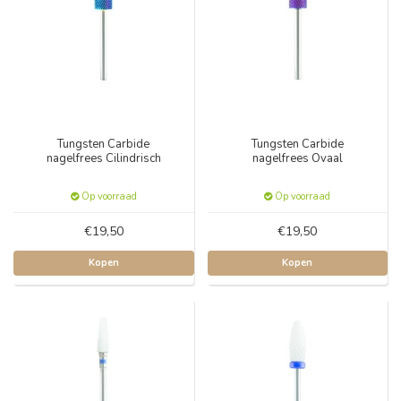
Tungsten Carbide
Tungsten Carbide
nagelfrees Cilindrisch
nagelfrees Ovaal
Op voorraad
Op voorraad
€19,50
€19,50
Kopen
Kopen