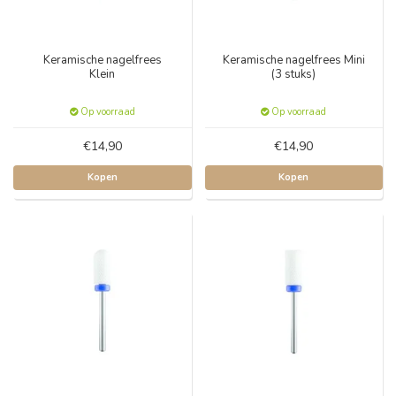
Keramische nagelfrees
Keramische nagelfrees Mini
Klein
(3 stuks)
Op voorraad
Op voorraad
€14,90
€14,90
Kopen
Kopen