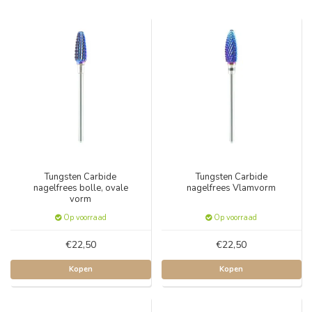
Tungsten Carbide
Tungsten Carbide
nagelfrees bolle, ovale
nagelfrees Vlamvorm
vorm
Op voorraad
Op voorraad
€22,50
€22,50
Kopen
Kopen