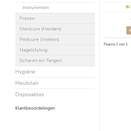
Instrumenten
O
Frezen
Manicure (Handen)
Pedicure (Voeten)
Pagina 1 van 1
Nagelstyling
Scharen en Tangen
Hygiëne
Meubilair
Disposables
Klantbeoordelingen