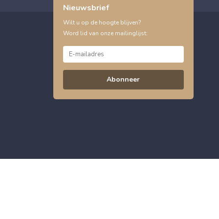
Nieuwsbrief
Wilt u op de hoogte blijven?
Word lid van onze mailinglijst:
Abonneer