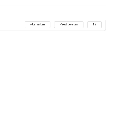
Alle merken
Meest bekeken
12