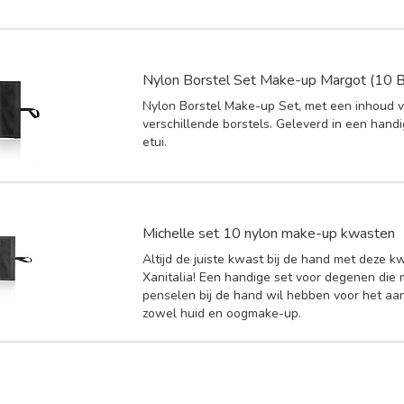
Nylon Borstel Set Make-up Margot (10 B
Nylon Borstel Make-up Set, met een inhoud 
verschillende borstels. Geleverd in een hand
etui.
Michelle set 10 nylon make-up kwasten
Altijd de juiste kwast bij de hand met deze 
Xanitalia! Een handige set voor degenen die 
penselen bij de hand wil hebben voor het a
zowel huid en oogmake-up.