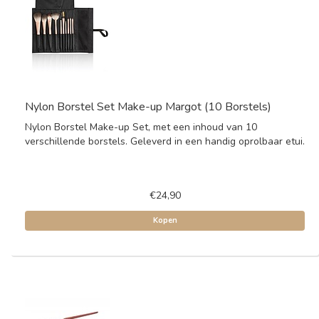
Nylon Borstel Set Make-up Margot (10 Borstels)
Nylon Borstel Make-up Set, met een inhoud van 10
verschillende borstels. Geleverd in een handig oprolbaar etui.
€24,90
Kopen