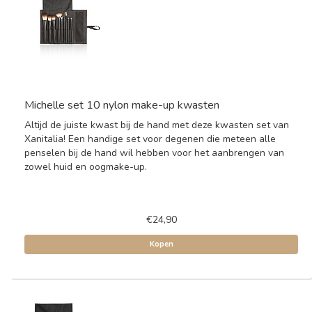
Michelle set 10 nylon make-up kwasten
Altijd de juiste kwast bij de hand met deze kwasten set van
Xanitalia! Een handige set voor degenen die meteen alle
penselen bij de hand wil hebben voor het aanbrengen van
zowel huid en oogmake-up.
€24,90
Kopen