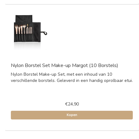
Nylon Borstel Set Make-up Margot (10 Borstels)
Nylon Borstel Make-up Set, met een inhoud van 10
verschillende borstels. Geleverd in een handig oprolbaar etui.
€24,90
Kopen