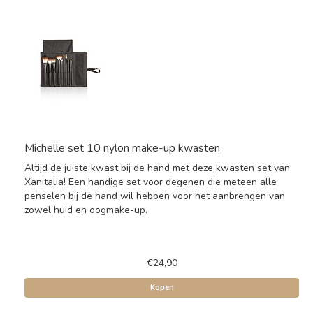
Michelle set 10 nylon make-up kwasten
Altijd de juiste kwast bij de hand met deze kwasten set van
Xanitalia! Een handige set voor degenen die meteen alle
penselen bij de hand wil hebben voor het aanbrengen van
zowel huid en oogmake-up.
€24,90
Kopen