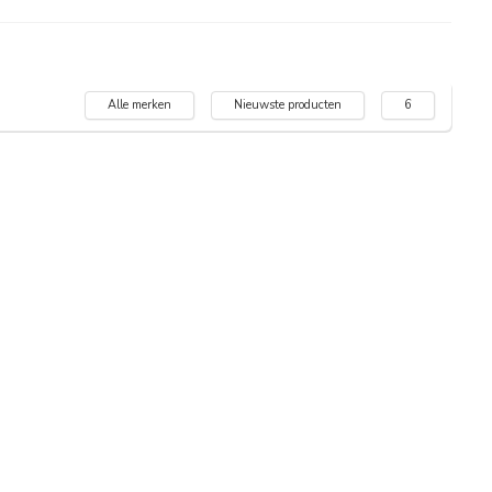
Alle merken
Nieuwste producten
6