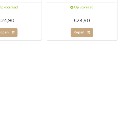
p voorraad
Op voorraad
€24,90
€24,90
Kopen
Kopen